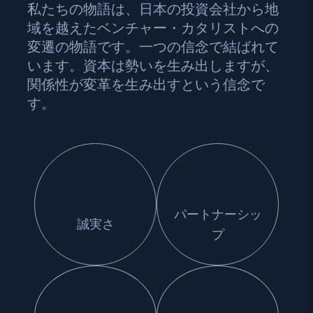
私たちの物語は、日本の投資会社から地
域を越えたベンチャー・カタリストへの
変遷の物語です。一つの信念で結ばれて
います。資本は勢いを生み出しますが、
関係性が変革を生み出すという信念で
す。
パートナーシッ
誠実さ
プ