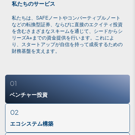
私たちのサービス
私たちは、SAFEノートやコンバーティブルノート
などの転換型証券、ならびに直接のエクイティ投資
を含むさまざまなスキームを通じて、シードからシ
リーズA+までの資金提供を行います。これによ
り、スタートアップが自信を持って成長するための
財務基盤を支えます。
01
ベンチャー投資
02
エコシステム構築