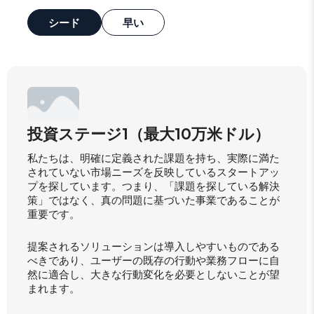
シード
早い
投資ステージ1（最大10万米ドル）
私たちは、明確に定義された課題を持ち、実際に満た
されていない市場ニーズを反映しているスタートアッ
プを探しています。つまり、「課題を探している解決
策」ではなく、真の問題に基づいた事業であることが
重要です。
提案されるソリューションは導入しやすいものである
べきであり、ユーザーの既存の行動や業務フローに自
然に適合し、大きな行動変化を必要としないことが望
まれます。