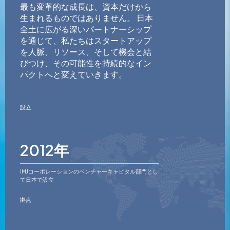
最も変革的な成長は、資本だけから
生まれるものではありません。 日本
全土に広がる深いパートナーシップ
を通じて、私たちはスタートアップ
を人脈、リソース、そして機会と結
びつけ、その可能性を持続的なイン
パクトへと変えていきます。
設立
2012年
IMJコーポレーションのベンチャーキャピタル部門とし
て日本で設立
拠点