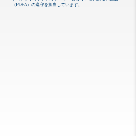
（PDPA）の遵守を担当しています。