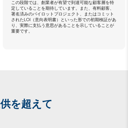
この段階では、創業者が有望で到達可能な顧客層を特
定していることを期待しています。また、有料顧客、
署名済みのパイロットプロジェクト、またはコミット
されたLOI（意向表明書）といった形での初期検証があ
り、実際に支払う意思があることを示していることが
重要です。
供を超えて