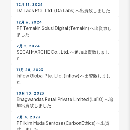
12月 11, 2024
D3 Labs Pte. Ltd. (D3 Labs) へ出資致しました
12月 6, 2024
PT Ternakin Solusi Digital (Ternakin) へ出資致し
ました
2月 2, 2024
SECAI MARCHE Co., Ltd. へ追加出資致しまし
た
11月 28, 2023
Inflow Global Pte. Ltd. (Inflow) へ出資致しまし
た
10月 10, 2023
Bhagwandas Retail Private Limited (Lal10) へ追
加出資致しました
7月 4, 2023
PT Iklim Muda Sentosa (CarbonEthics) へ出資
致しました