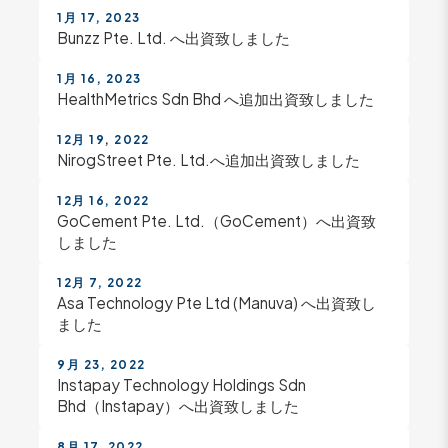
1月 17, 2023
Bunzz Pte. Ltd. へ出資致しました
1月 16, 2023
HealthMetrics Sdn Bhd へ追加出資致しました
12月 19, 2022
NirogStreet Pte. Ltd.へ追加出資致しました
12月 16, 2022
GoCement Pte. Ltd.（GoCement）へ出資致
しました
12月 7, 2022
Asa Technology Pte Ltd (Manuva) へ出資致し
ました
9月 23, 2022
Instapay Technology Holdings Sdn
Bhd（Instapay）へ出資致しました
8月 17, 2022