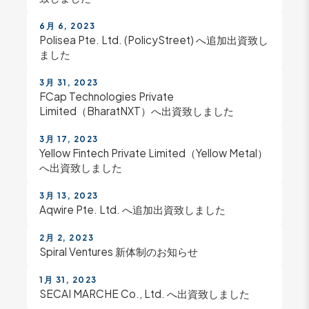
6月 6, 2023
Polisea Pte. Ltd. (PolicyStreet) へ追加出資致し
ました
3月 31, 2023
FCap Technologies Private
Limited（BharatNXT）へ出資致しました
3月 17, 2023
Yellow Fintech Private Limited（Yellow Metal）
へ出資致しました
3月 13, 2023
Aqwire Pte. Ltd. へ追加出資致しました
2月 2, 2023
Spiral Ventures 新体制のお知らせ
1月 31, 2023
SECAI MARCHE Co., Ltd. へ出資致しました