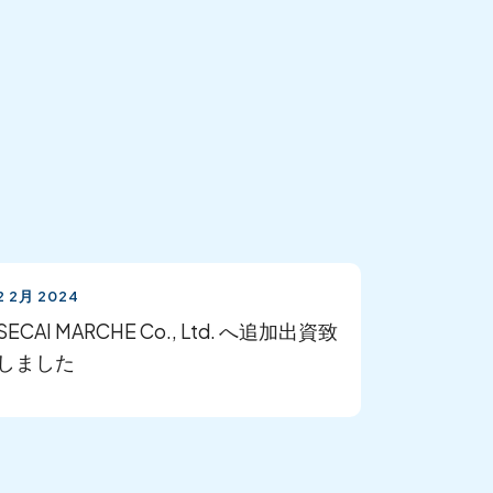
2 2月 2024
SECAI MARCHE Co., Ltd. へ追加出資致
しました