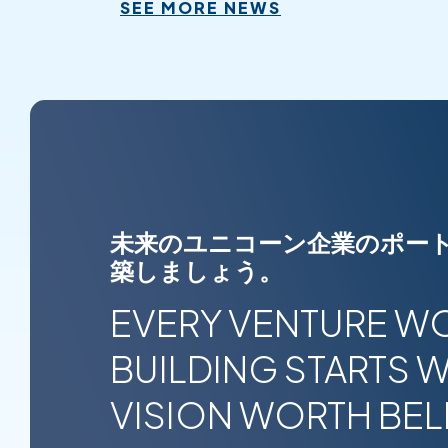
SEE MORE NEWS
未来のユニコーン企業のポー
築しましょう。
EVERY VENTURE W
BUILDING STARTS W
VISION WORTH BELI