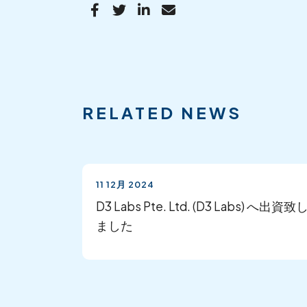
RELATED NEWS
11 12月 2024
D3 Labs Pte. Ltd. (D3 Labs) へ出資致
ました