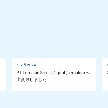
6 12月 2024
し
PT Ternakin Solusi Digital (Ternakin) へ
出資致しました