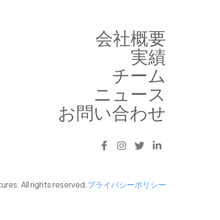
会社概要
実績
チーム
ニュース
お問い合わせ
res. All rights reserved.
プライバシーポリシー