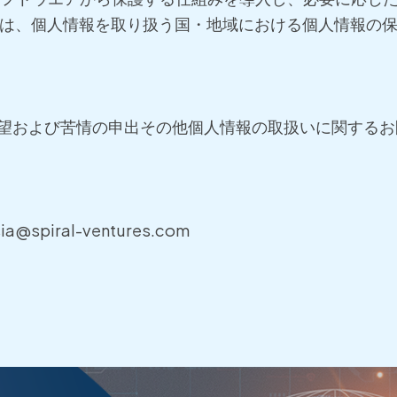
場合は、個人情報を取り扱う国・地域における個人情報の
望および苦情の申出その他個人情報の取扱いに関するお
sia@spiral-ventures.com