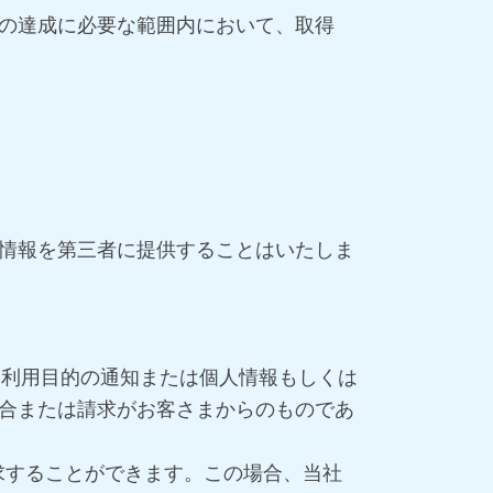
の達成に必要な範囲内において、取得
情報を第三者に提供することはいたしま
て、利用目的の通知または個人情報もしくは
合または請求がお客さまからのものであ
請求することができます。この場合、当社