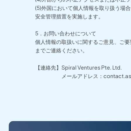
(5)外国において個人情報を取り扱う
安全管理措置を実施します。
5．お問い合わせについて
個人情報の取扱いに関するご意見、ご要
までご連絡ください。
【連絡先】Spiral Ventures Pte. Ltd.
メールアドレス：
contact.a