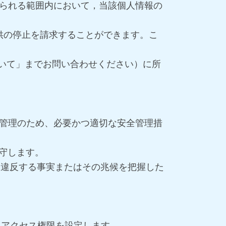
られる範囲内において，当該個人情報の
提供の停止を請求することができます。こ
ついて」までお問い合わせください）に所
管理のため、必要かつ適切な安全管理措
遵守します。
に違反する事実またはその兆候を把握した
たアクセス権限を設定します。