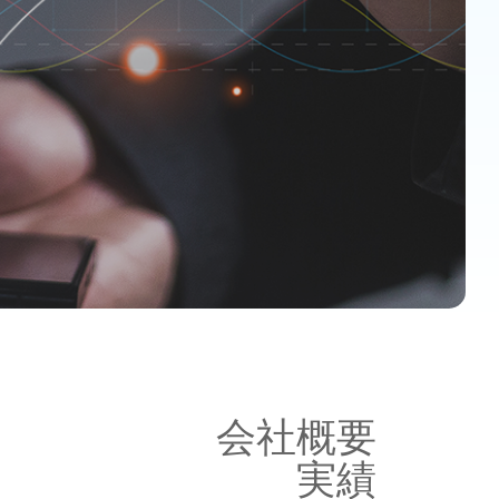
会社概要
実績