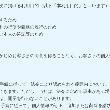
次に掲げる利用目的（以下「本利用目的」といいます）
するため
利の行使や義務の履行のため
ご本人の確認等のため
かじめお客さまの同意を得ることなく、お客さまの個人
定める手続に従って、法令により認められる範囲内におい
できます。ただし、当社は、法令に定める事由がある場
は、開示を行わないことがあります。
定める手続に従って、個人情報の訂正、追加または削除を