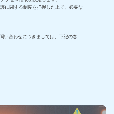
保護に関する制度を把握した上で、必要な
問い合わせにつきましては、下記の窓口