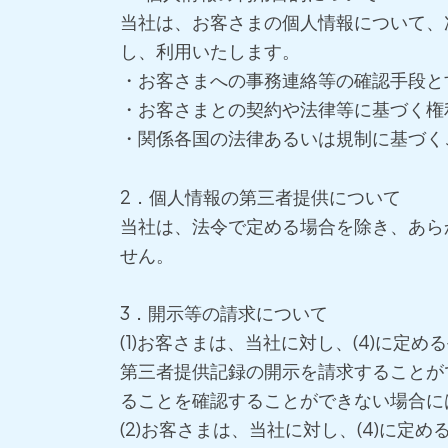
当社は、お客さまの個人情報について、
し、利用いたします。
・お客さまへの事務連絡等の確認手段と
・お客さまとの契約や法律等に基づく権
・関係各国の法律あるいは規制に基づく
2．個人情報の第三者提供について
当社は、法令で定める場合を除き、あら
せん。
3．開示等の請求について
(1)お客さまは、当社に対し、(4)に
第三者提供記録の開示を請求することが
ることを確認することができない場合に
(2)お客さまは、当社に対し、(4)に