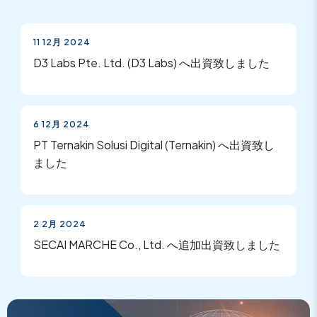
11 12月 2024
D3 Labs Pte. Ltd. (D3 Labs) へ出資致しました
6 12月 2024
PT Ternakin Solusi Digital (Ternakin) へ出資致し
ました
2 2月 2024
SECAI MARCHE Co., Ltd. へ追加出資致しました