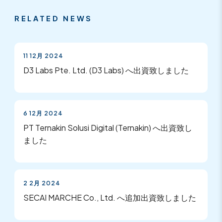
RELATED NEWS
11 12月 2024
D3 Labs Pte. Ltd. (D3 Labs) へ出資致しました
6 12月 2024
PT Ternakin Solusi Digital (Ternakin) へ出資致し
ました
2 2月 2024
SECAI MARCHE Co., Ltd. へ追加出資致しました