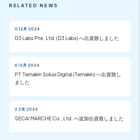
RELATED NEWS
11 12月 2024
D3 Labs Pte. Ltd. (D3 Labs) へ出資致しました
6 12月 2024
PT Ternakin Solusi Digital (Ternakin) へ出資致し
ました
2 2月 2024
SECAI MARCHE Co., Ltd. へ追加出資致しました