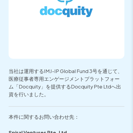
当社は運用するIMJ-IP Global Fund 3号を通じて、
医療従事者専用エンゲージメントプラットフォー
ム「Docquity」を提供するDocquity Pte Ltdへ出
資を行いました。
本件に関するお問い合わせ先：
Spiral Ventures Pte. Ltd.