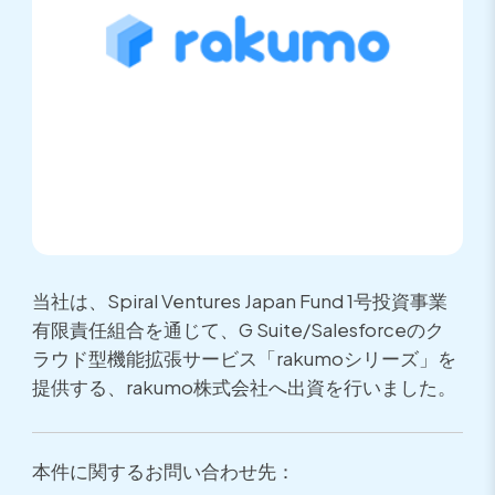
当社は、Spiral Ventures Japan Fund 1号投資事業
有限責任組合を通じて、G Suite/Salesforceのク
ラウド型機能拡張サービス「rakumoシリーズ」を
提供する、rakumo株式会社へ出資を行いました。
本件に関するお問い合わせ先：