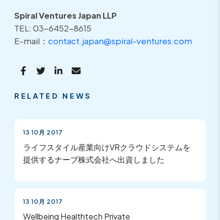
Spiral Ventures Japan LLP
TEL: 03-6452-8615
E-mail：
contact.japan@spiral-ventures.com
RELATED NEWS
13 10月 2017
ライフスタイル産業向けVRクラウドシステムを
提供するナーブ株式会社へ出資しました
13 10月 2017
Wellbeing Healthtech Private