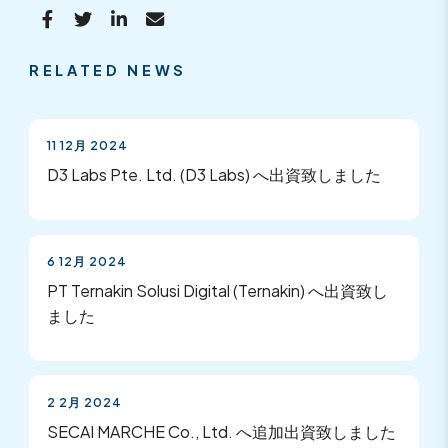
RELATED NEWS
11 12月 2024
D3 Labs Pte. Ltd. (D3 Labs) へ出資致しました
6 12月 2024
PT Ternakin Solusi Digital (Ternakin) へ出資致し
ました
2 2月 2024
SECAI MARCHE Co., Ltd. へ追加出資致しました