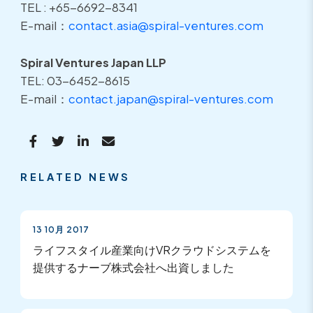
TEL : +65-6692-8341
E-mail：
contact.asia@spiral-ventures.com
Spiral Ventures Japan LLP
TEL: 03-6452-8615
E-mail：
contact.japan@spiral-ventures.com
RELATED NEWS
13 10月 2017
ライフスタイル産業向けVRクラウドシステムを
提供するナーブ株式会社へ出資しました