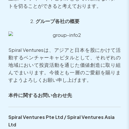
トを切ることができると考えております。
グループ各社の概要
Spiral Venturesは、アジアと日本を股にかけて活
動するベンチャーキャピタルとして、それぞれの
地域において投資活動を通じた価値創造に取り組
んでまいります。今後とも一層のご愛顧を賜りま
すようよろしくお願い申し上げます。
本件に関するお問い合わせ先
Spiral Ventures Pte Ltd / Spiral Ventures Asia
Ltd