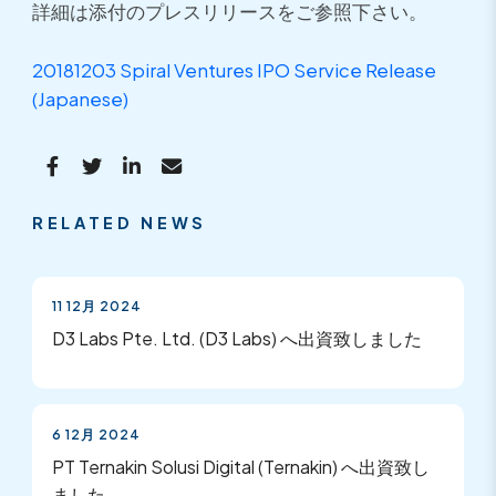
詳細は添付のプレスリリースをご参照下さい。
20181203 Spiral Ventures IPO Service Release
(Japanese)
RELATED NEWS
11 12月 2024
D3 Labs Pte. Ltd. (D3 Labs) へ出資致しました
6 12月 2024
PT Ternakin Solusi Digital (Ternakin) へ出資致し
ました